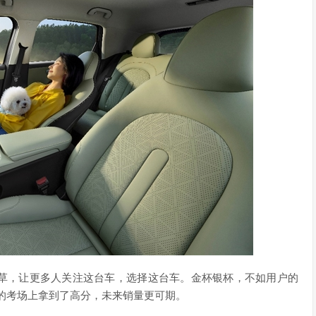
种草，让更多人关注这台车，选择这台车。金杯银杯，不如用户的
级的考场上拿到了高分，未来销量更可期。