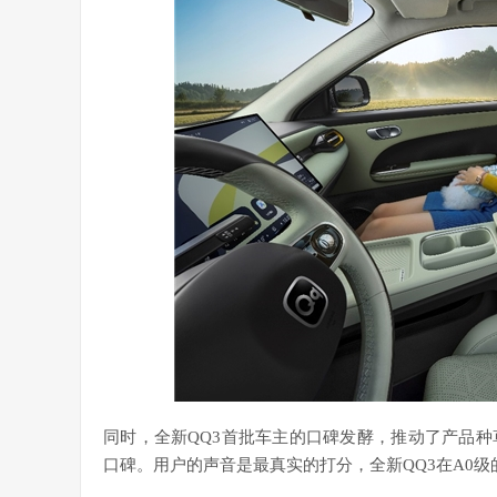
同时，全新QQ3首批车主的口碑发酵，推动了产品
口碑。用户的声音是最真实的打分，全新QQ3在A0