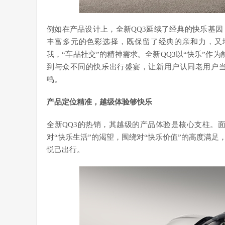
例如在产品设计上，全新QQ3延续了经典的快乐基因
丰富多元的色彩选择，既保留了经典的亲和力，又
我，“车品社交”的精神需求。全新QQ3以“快乐”作
到与众不同的快乐出行盛宴，让新用户认同老用户
鸣。
产品定位精准，越级体验够快乐
全新QQ3的热销，其越级的产品体验是核心支柱。面
对“快乐生活”的渴望，围绕对“快乐价值”的高度满
悦己出行。