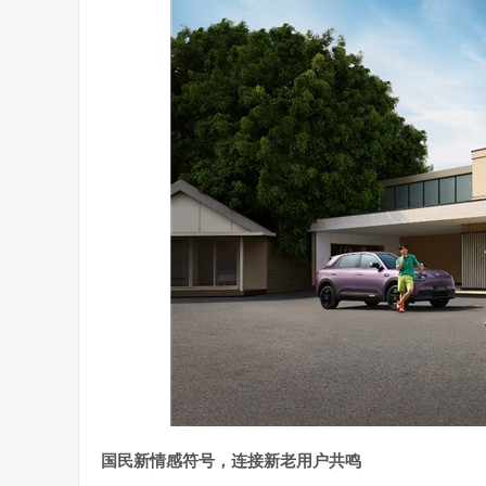
国民新情感符号，连接新老用户共鸣