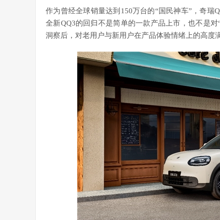
作为曾经全球销量达到150万台的“国民神车”，奇
全新QQ3的回归不是简单的一款产品上市，也不是对
洞察后，对老用户与新用户在产品体验情绪上的高度