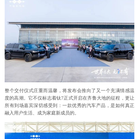
整个交付仪式庄重而温馨，将发布会推向了又一个充满情感温
度的高潮。它不仅标志着钛7正式开启在齐鲁大地的征程，更让
所有到场嘉宾深切感受到：一款优秀的汽车产品，是如何真正
融入用户生活、成为家庭新成员的。