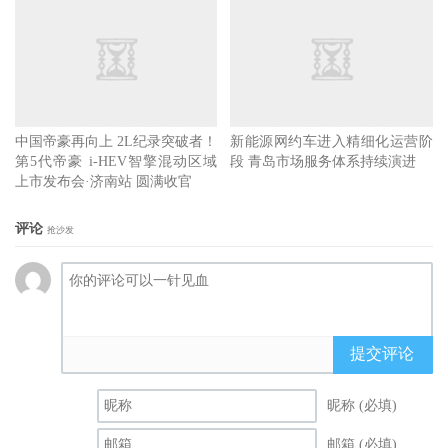
中国帝豪再向上 2L纪录突破者！
新能源网约车进入精细化运营阶
第5代帝豪 i-HEV智擎混动区域
段 青岛市场服务体系持续演进
上市发布会·济南站 圆满收官
评论
抢沙发
提交评论
昵称 (必填)
邮箱 (必填)